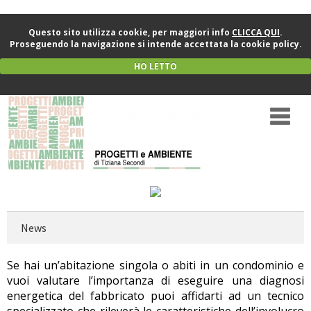
Questo sito utilizza cookie, per maggiori info
CLICCA QUI
.
Proseguendo la navigazione si intende accettata la cookie policy.
HO LETTO
News
Se hai un’abitazione singola o abiti in un condominio e
vuoi valutare l’importanza di eseguire una diagnosi
energetica del fabbricato puoi affidarti ad un tecnico