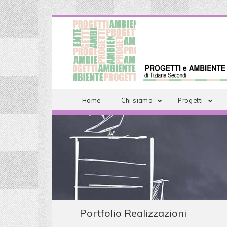
Home
Chi siamo
Progetti
Portfolio Realizzazioni